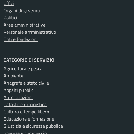
Uffici
Organi di governo
Politici
Aree amministrative
Personale amministrativo
Enti e fondazioni
CATEGORIE DI SERVIZIO
Agricoltura e pesca
Ambiente
Anagrafe e stato civile
Appalti pubblici
Autorizzazioni
Catasto e urbanistica
Cultura e tempo libero
Educazione e formazione
Giustizia e sicurezza pubblica
Imprese e commercio