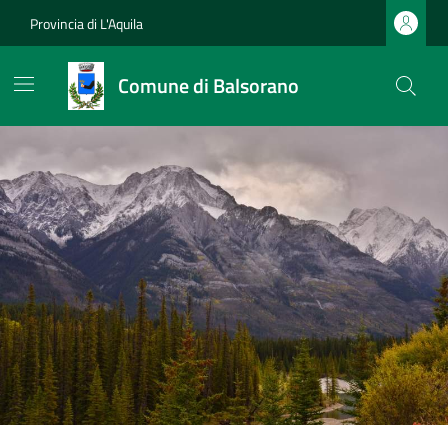
Provincia di L'Aquila
Comune di Balsorano