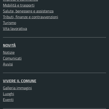
Mobilità e trasporti
Salute, benessere e assistenza
Tributi, finanze e contravvenzioni
Turismo
Vita lavorativa
NOVITÀ
Notizie
Comunicati
Avvisi
VIVERE IL COMUNE
Galleria immagini
Luoghi
Eventi