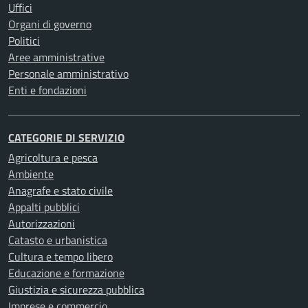
Uffici
Organi di governo
Politici
Aree amministrative
Personale amministrativo
Enti e fondazioni
CATEGORIE DI SERVIZIO
Agricoltura e pesca
Ambiente
Anagrafe e stato civile
Appalti pubblici
Autorizzazioni
Catasto e urbanistica
Cultura e tempo libero
Educazione e formazione
Giustizia e sicurezza pubblica
Imprese e commercio