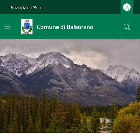
Provincia di L'Aquila
Comune di Balsorano