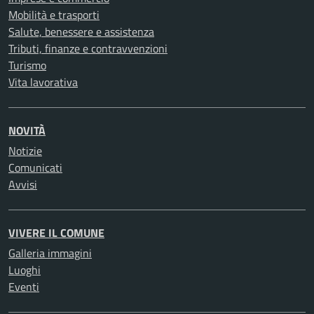
Mobilità e trasporti
Salute, benessere e assistenza
Tributi, finanze e contravvenzioni
Turismo
Vita lavorativa
NOVITÀ
Notizie
Comunicati
Avvisi
VIVERE IL COMUNE
Galleria immagini
Luoghi
Eventi