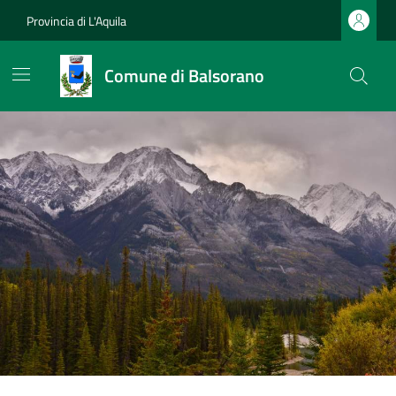
Provincia di L'Aquila
Comune di Balsorano