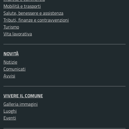
Mobilità e trasporti
Salute, benessere e assistenza
Tributi, finanze e contravvenzioni
Turismo
Vita lavorativa
NOVITÀ
Notizie
Comunicati
Avvisi
VIVERE IL COMUNE
Galleria immagini
Luoghi
Eventi