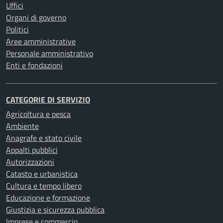
Uffici
Organi di governo
Politici
Aree amministrative
Personale amministrativo
Enti e fondazioni
CATEGORIE DI SERVIZIO
Agricoltura e pesca
Ambiente
Anagrafe e stato civile
Appalti pubblici
Autorizzazioni
Catasto e urbanistica
Cultura e tempo libero
Educazione e formazione
Giustizia e sicurezza pubblica
Imprese e commercio