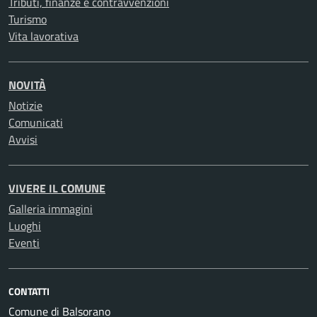
Tributi, finanze e contravvenzioni
Turismo
Vita lavorativa
NOVITÀ
Notizie
Comunicati
Avvisi
VIVERE IL COMUNE
Galleria immagini
Luoghi
Eventi
CONTATTI
Comune di Balsorano