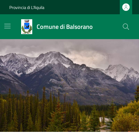
Provincia di L'Aquila
Comune di Balsorano