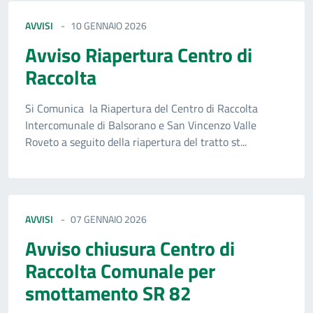
AVVISI
10 GENNAIO 2026
Avviso Riapertura Centro di
Raccolta
Si Comunica la Riapertura del Centro di Raccolta
Intercomunale di Balsorano e San Vincenzo Valle
Roveto a seguito della riapertura del tratto st...
AVVISI
07 GENNAIO 2026
Avviso chiusura Centro di
Raccolta Comunale per
smottamento SR 82