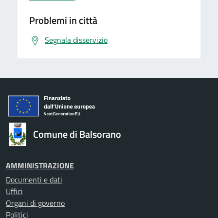
Problemi in città
Segnala disservizio
Comune di Balsorano
AMMINISTRAZIONE
Documenti e dati
Uffici
Organi di governo
Politici