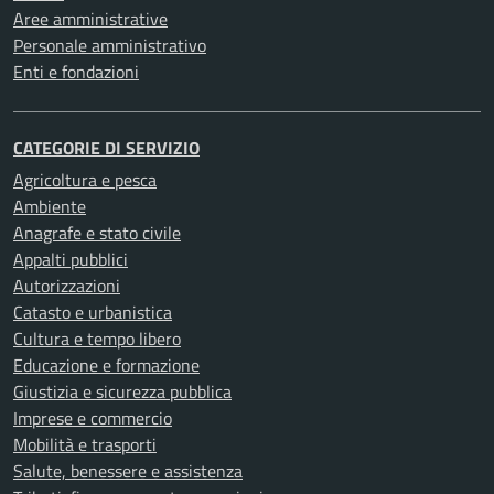
Aree amministrative
Personale amministrativo
Enti e fondazioni
CATEGORIE DI SERVIZIO
Agricoltura e pesca
Ambiente
Anagrafe e stato civile
Appalti pubblici
Autorizzazioni
Catasto e urbanistica
Cultura e tempo libero
Educazione e formazione
Giustizia e sicurezza pubblica
Imprese e commercio
Mobilità e trasporti
Salute, benessere e assistenza