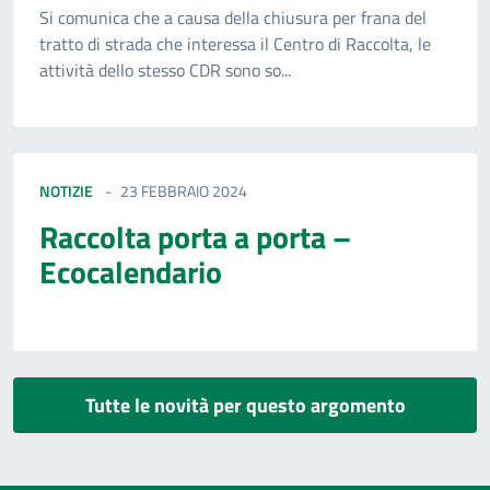
Si comunica che a causa della chiusura per frana del
tratto di strada che interessa il Centro di Raccolta, le
attività dello stesso CDR sono so...
NOTIZIE
23 FEBBRAIO 2024
Raccolta porta a porta –
Ecocalendario
Tutte le novità per questo argomento