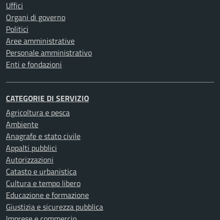
Uffici
Organi di governo
Politici
Aree amministrative
Personale amministrativo
Enti e fondazioni
CATEGORIE DI SERVIZIO
Agricoltura e pesca
Ambiente
Anagrafe e stato civile
Appalti pubblici
Autorizzazioni
Catasto e urbanistica
Cultura e tempo libero
Educazione e formazione
Giustizia e sicurezza pubblica
Imprese e commercio