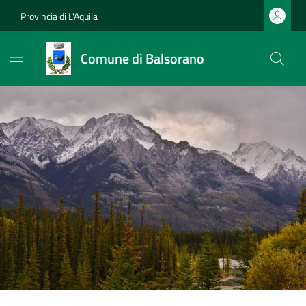
Provincia di L'Aquila
Comune di Balsorano