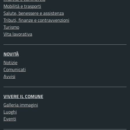
Mobilità e trasporti
Salute, benessere e assistenza
Tributi, finanze e contravvenzioni
Turismo
Vita lavorativa
NOVITÀ
Notizie
Comunicati
Avvisi
VIVERE IL COMUNE
Galleria immagini
Luoghi
Eventi