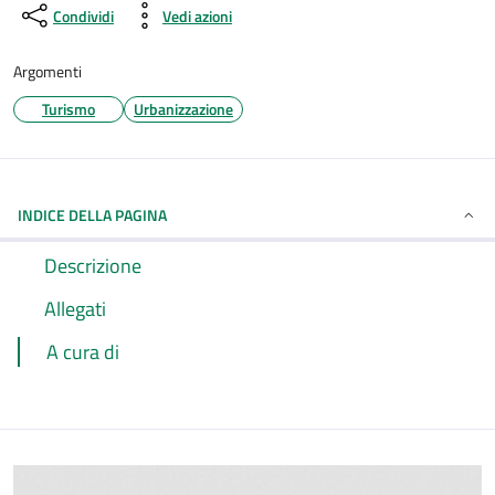
Condividi
Vedi azioni
Argomenti
Turismo
Urbanizzazione
INDICE DELLA PAGINA
Descrizione
Allegati
A cura di