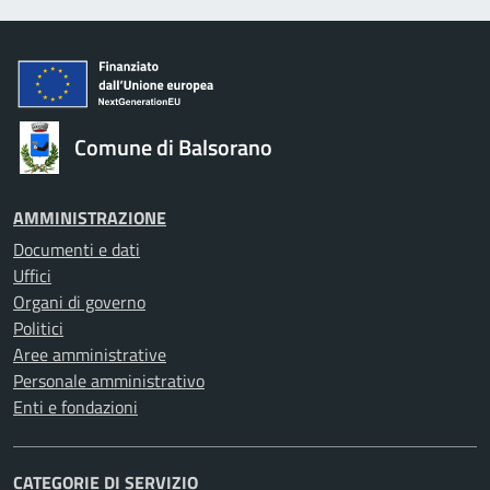
Comune di Balsorano
AMMINISTRAZIONE
Documenti e dati
Uffici
Organi di governo
Politici
Aree amministrative
Personale amministrativo
Enti e fondazioni
CATEGORIE DI SERVIZIO