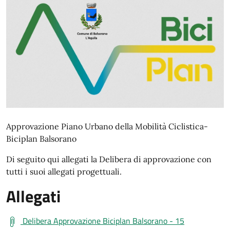
Approvazione Piano Urbano della Mobilità Ciclistica-
Biciplan Balsorano
Di seguito qui allegati la Delibera di approvazione con
tutti i suoi allegati progettuali.
Allegati
Delibera Approvazione Biciplan Balsorano - 15