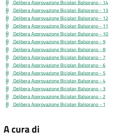
Delibera Approvazione Biciplan Balsorano - 14
Delibera Approvazione Biciplan Balsorano - 13
Delibera Approvazione Biciplan Balsorano - 12
Delibera Approvazione Biciplan Balsorano - 11
Delibera Approvazione Biciplan Balsorano - 10
Delibera Approvazione Biciplan Balsorano - 9
Delibera Approvazione Biciplan Balsorano - 8
Delibera Approvazione Biciplan Balsorano - 7
Delibera Approvazione Biciplan Balsorano - 6
Delibera Approvazione Biciplan Balsorano - 5
Delibera Approvazione Biciplan Balsorano - 4
Delibera Approvazione Biciplan Balsorano - 3
Delibera Approvazione Biciplan Balsorano - 2
Delibera Approvazione Biciplan Balsorano - 1
A cura di