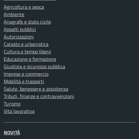
Agricoltura e pesca
Ambiente
Anagrafe e stato civile
Appalti pubblici
Autorizzazioni
Catasto e urbanistica
Cultura e tempo libero
Educazione e formazione
Giustizia e sicurezza pubblica
Imprese e commercio
Mobilità e trasporti
Salute, benessere e assistenza
Tributi, finanze e contravvenzioni
Turismo
Vita lavorativa
NOVITÀ