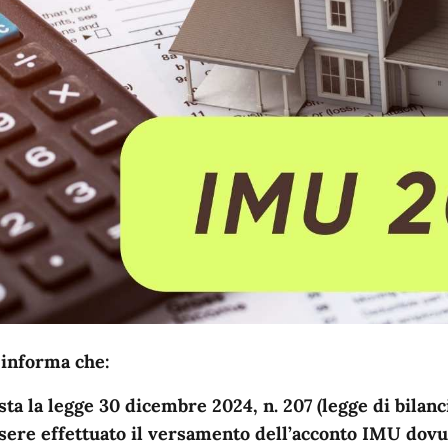
 informa che:
sta la legge 30 dicembre 2024, n. 207 (legge di bilanc
sere effettuato il versamento
dell’acconto
IMU dovut