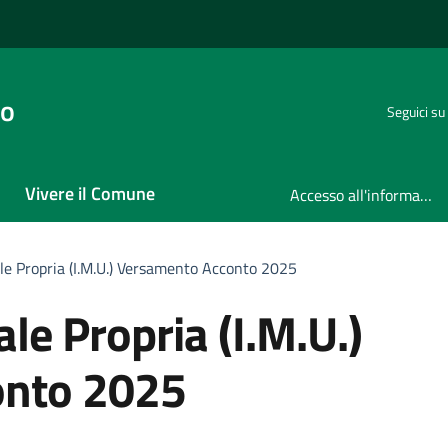
no
Seguici su
Vivere il Comune
Accesso all'informazione
le Propria (I.M.U.) Versamento Acconto 2025
le Propria (I.M.U.)
onto 2025