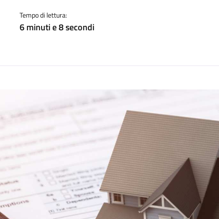
a
Tempo di lettura:
6 minuti e 8 secondi