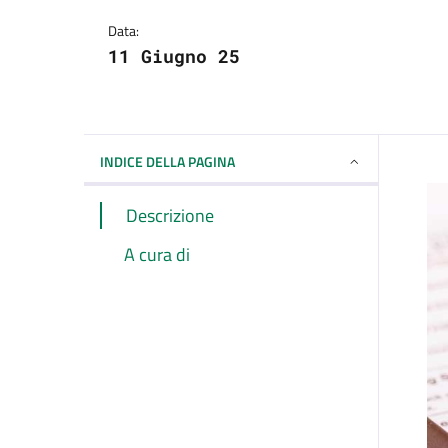
Dettagli della notizi
Data:
11 Giugno 25
INDICE DELLA PAGINA
Descrizione
A cura di